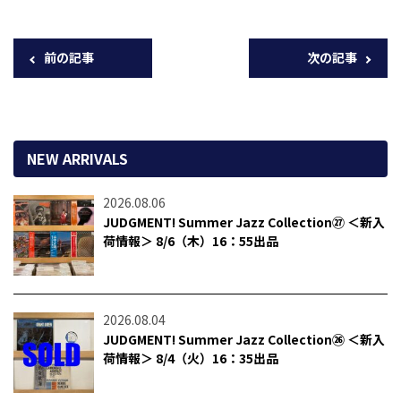
前の記事
次の記事
NEW ARRIVALS
2026.08.06
JUDGMENT! Summer Jazz Collection㉗ ＜新入
荷情報＞ 8/6（木）16：55出品
2026.08.04
JUDGMENT! Summer Jazz Collection㉖ ＜新入
荷情報＞ 8/4（火）16：35出品