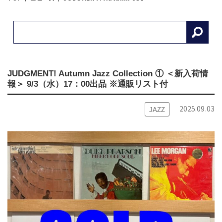
JUDGMENT! Autumn Jazz Collection ① ＜新入荷情
報＞ 9/3（水）17：00出品 ※通販リスト付
2025.09.03
JAZZ