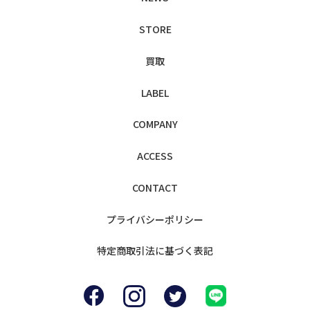
STORE
買取
LABEL
COMPANY
ACCESS
CONTACT
プライバシー
ポリシー
特定商取引法に
基づく表記