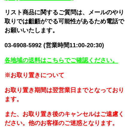
リスト商品に関するご質問は、メールのやり
取りでは齟齬がでる可能性があるため電話で
お願いいたします。
03-6908-5992 (営業時間11:00-20:30)
各地域の送料はこちらでご確認ください。
※お取り置きについて
お取り置き期間は翌営業日までとなっており
ます。
また、お取り置き後のキャンセルはご遠慮く
ださい。他のお客様のご迷惑となります。