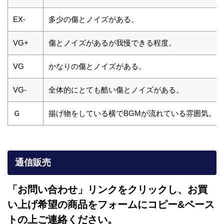
EX-
多少の傷とノイズがある。
VG+
傷とノイズがあるが我慢できる程度。
VG
かなりの傷とノイズがある。
VG-
全体的にとても酷い傷とノイズがある。
Ｇ
揚げ物をしている横でBGMが流れている雰囲気。
通信販売
「お問い合わせ」リンクをクリックし、
お買
い上げ希望の商品をフォームにコピー&ペース
トの上ご連絡ください。