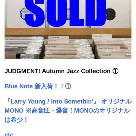
JUDGMENT! Autumn Jazz Collection ①
Blue Note 新入荷！！①
『Larry Young / Into Somethin'』 オリジナル
MONO ※高音圧・爆音！MONOのオリジナル
は希少！
etc.