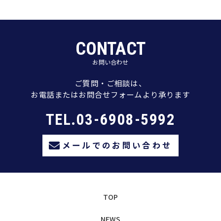
CONTACT
お問い合わせ
ご質問・ご相談は、
お電話またはお問合せフォームより承ります
TEL.03-6908-5992
メールでのお問い合わせ
TOP
NEWS