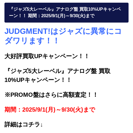
『ジャズ5大レーベル』アナログ盤 買取10%UPキャンペ
ーン！！ 期間：2025/9/1(月)～9/30(火)まで
JUDGMENT!はジャズに異常にコ
ダワリます！！
大好評買取UPキャンペーン！！
『ジャズ5大レーベル』アナログ盤 買取
10%UPキャンペーン！！
※PROMO盤はさらに高額査定！！
期間：2025/9/1(月)～9/30(火)まで
詳細はコチラ↓