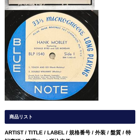
商品リスト
ARTIST / TITLE / LABEL / 規格番号 / 外装 / 盤質 / 特