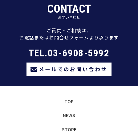
CONTACT
お問い合わせ
ご質問・ご相談は、
お電話またはお問合せフォームより承ります
TEL.03-6908-5992
メールでのお問い合わせ
TOP
NEWS
STORE