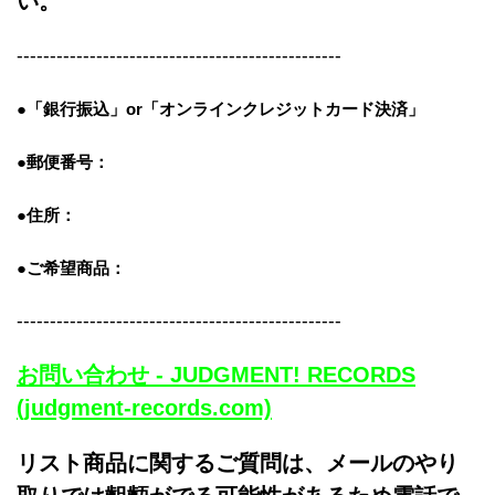
い。
-------------------------------------------------
●「銀行振込」or「
オンラインクレジットカード決済」
●郵便番号：
●住所：
●ご希望商品：
-------------------------------------------------
お問い合わせ - JUDGMENT! RECORDS
(judgment-records.com)
リスト商品に関するご質問は、メールのやり