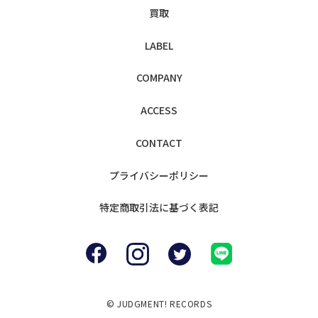
買取
LABEL
COMPANY
ACCESS
CONTACT
プライバシー
ポリシー
特定商取引法に
基づく表記
© JUDGMENT! RECORDS