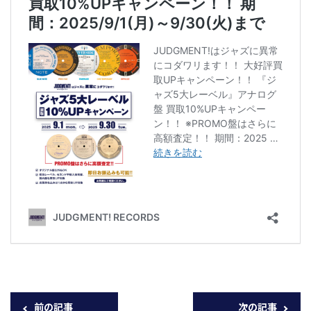
前の記事
次の記事