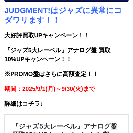
JUDGMENT!はジャズに異常にコ
ダワリます！！
大好評買取UPキャンペーン！！
『ジャズ5大レーベル』アナログ盤 買取
10%UPキャンペーン！！
※PROMO盤はさらに高額査定！！
期間：2025/9/1(月)～9/30(火)まで
詳細はコチラ↓