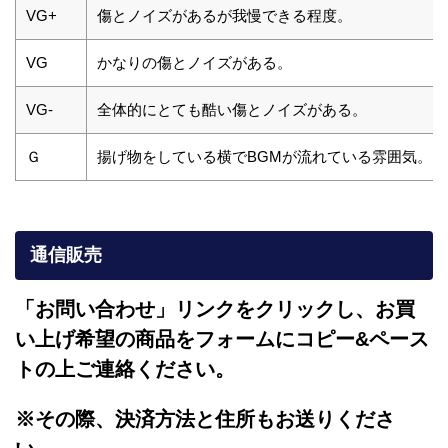
VG+
傷とノイズがあるが我慢できる程度。
VG
かなりの傷とノイズがある。
VG-
全体的にとても酷い傷とノイズがある。
Ｇ
揚げ物をしている横でBGMが流れている雰囲気。
通信販売
「お問い合わせ」リンクをクリックし、
お買
い上げ希望の商品をフォームにコピー&ペース
トの上ご連絡ください。
※その際、決済方法と住所もお送りくださ