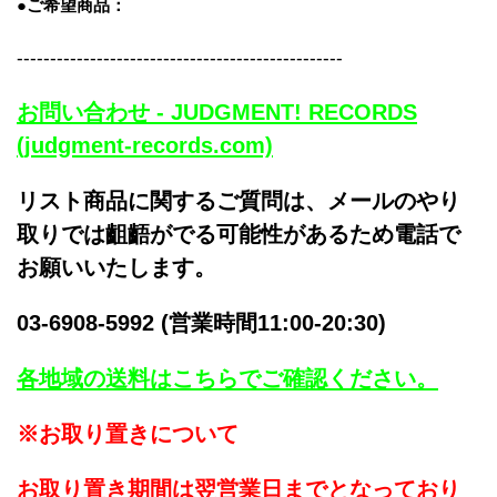
●ご希望商品：
-------------------------------------------------
お問い合わせ - JUDGMENT! RECORDS
(judgment-records.com)
リスト商品に関するご質問は、メールのやり
取りでは齟齬がでる可能性があるため電話で
お願いいたします。
03-6908-5992 (営業時間11:00-20:30)
各地域の送料はこちらでご確認ください。
※お取り置きについて
お取り置き期間は翌営業日までとなっており