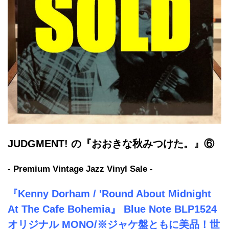
JUDGMENT! の『おおきな秋みつけた。』⑥
- Premium Vintage Jazz Vinyl Sale -
『Kenny Dorham / 'Round About Midnight
At The Cafe Bohemia』 Blue Note BLP1524
オリジナル MONO/※ジャケ盤ともに美品！世