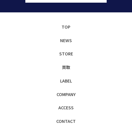
TOP
NEWS
STORE
買取
LABEL
COMPANY
ACCESS
CONTACT