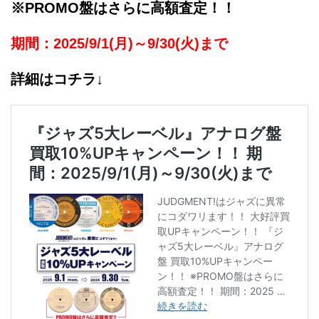
※PROMO盤はさらに高額査定！！
期間：2025/9/1(月)～9/30(火)まで
詳細はコチラ↓