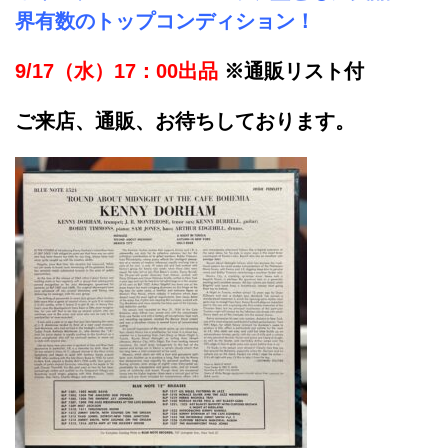
界有数のトップコンディション！
9/17（水）17：00出品
※通販リスト付
ご来店、通販、お待ちしております。