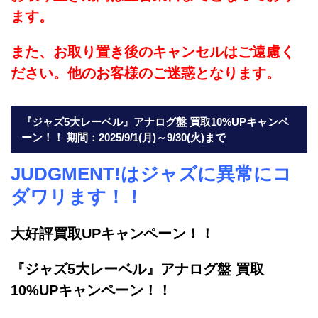
ます。
また、お取り置き後のキャンセルはご遠慮く
ださい。他のお客様のご迷惑となります。
『ジャズ5大レーベル』アナログ盤 買取10%UPキャンペ
ーン！！ 期間：2025/9/1(月)～9/30(火)まで
JUDGMENT!はジャズに異常にコ
ダワリます！！
大好評買取UPキャンペーン！！
『ジャズ5大レーベル』アナログ盤 買取
10%UPキャンペーン！！