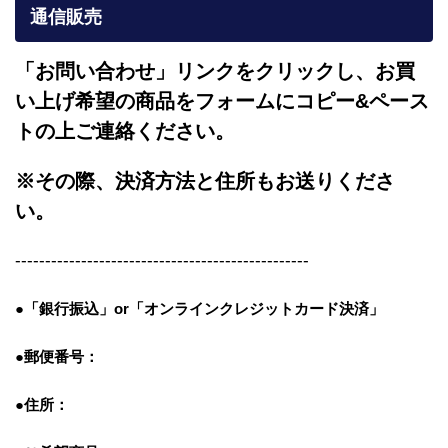
通信販売
「お問い合わせ」リンクをクリックし、
お買
い上げ希望の商品をフォームにコピー&ペース
トの上ご連絡ください。
※その際、決済方法と住所もお送りくださ
い。
-------------------------------------------------
●「銀行振込」or「
オンラインクレジットカード決済」
●郵便番号：
●住所：