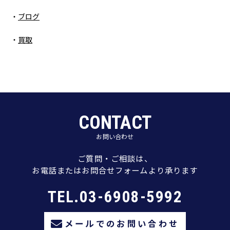
ブログ
買取
CONTACT
お問い合わせ
ご質問・ご相談は、
お電話またはお問合せフォームより承ります
TEL.03-6908-5992
メールでのお問い合わせ