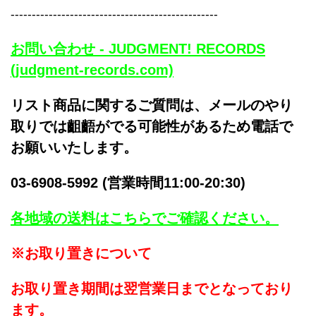
-------------------------------------------------
お問い合わせ - JUDGMENT! RECORDS
(judgment-records.com)
リスト商品に関するご質問は、メールのやり
取りでは齟齬がでる可能性があるため電話で
お願いいたします。
03-6908-5992 (営業時間11:00-20:30)
各地域の送料はこちらでご確認ください。
※お取り置きについて
お取り置き期間は翌営業日までとなっており
ます。