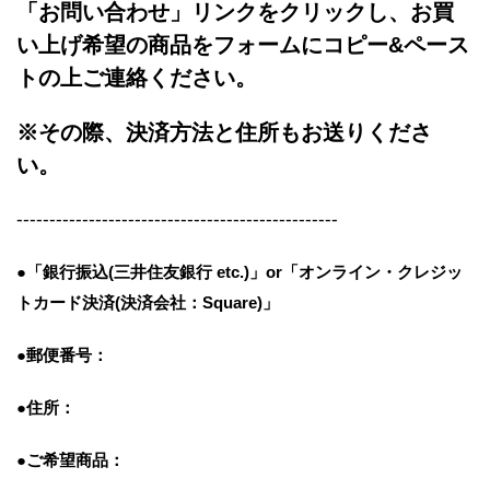
「お問い合わせ」リンクをクリックし、
お買
い上げ希望の商品をフォームにコピー&ペース
トの上ご連絡ください。
※その際、決済方法と住所もお送りくださ
い。
-------------------------------------------------
●「銀行振込(三井住友銀行 etc.)」or「オンライン・クレジッ
トカード決済(決済会社：Square)」
●郵便番号：
●住所：
●ご希望商品：