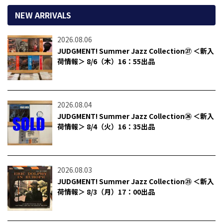
NEW ARRIVALS
2026.08.06
JUDGMENT! Summer Jazz Collection㉗ ＜新入
荷情報＞ 8/6（木）16：55出品
2026.08.04
JUDGMENT! Summer Jazz Collection㉖ ＜新入
荷情報＞ 8/4（火）16：35出品
2026.08.03
JUDGMENT! Summer Jazz Collection㉕ ＜新入
荷情報＞ 8/3（月）17：00出品