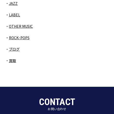
JAZZ
LABEL
OTHER MUSIC
ROCK･POPS
ブログ
買取
CONTACT
お問い合わせ