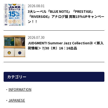
2026.08.01
3大レーベル「BLUE NOTE」「PRESTIGE」
「RIVERSIDE」アナログ盤 買取15％UPキャンペー
ン！！
2026.07.30
JUDGMENT! Summer Jazz Collection㉔ ＜新入
荷情報＞ 7/30（木）16：16出品
カテゴリー
INFORMATION
JAPANESE