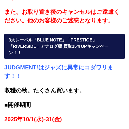
また、お取り置き後のキャンセルはご遠慮く
ださい。他のお客様のご迷惑となります。
3大レーベル「BLUE NOTE」「PRESTIGE」
「RIVERSIDE」アナログ盤 買取15％UPキャンペー
ン！！
JUDGMENT!はジャズに異常にコダワリま
す！！
収穫の秋。たくさん買います。
■開催期間
2025年10/1(水)-31(金)