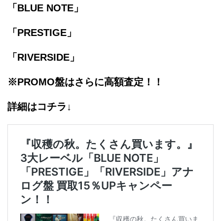
「BLUE NOTE」
「PRESTIGE」
「RIVERSIDE」
※PROMO盤はさらに高額査定！！
詳細はコチラ↓