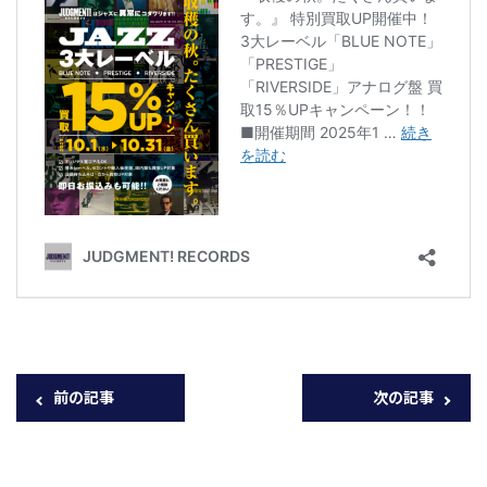
前の記事
次の記事