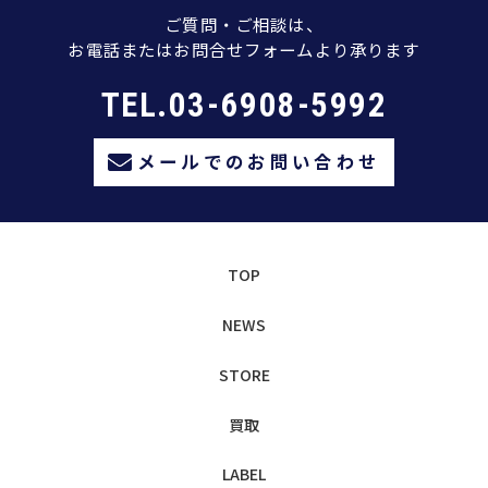
ご質問・ご相談は、
お電話またはお問合せフォームより承ります
TEL.03-6908-5992
メールでのお問い合わせ
TOP
NEWS
STORE
買取
LABEL