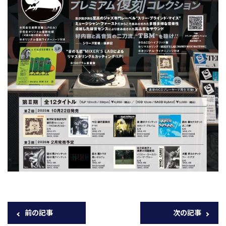
前の記事
次の記事