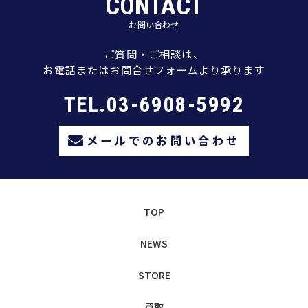
CONTACT
お問い合わせ
ご質問・ご相談は、
お電話またはお問合せフォームより承ります
TEL.03-6908-5992
メールでのお問い合わせ
TOP
NEWS
STORE
買取