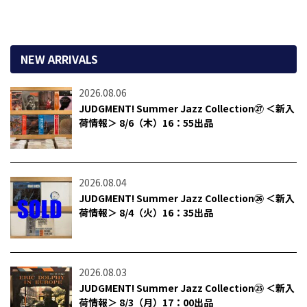
NEW ARRIVALS
2026.08.06
JUDGMENT! Summer Jazz Collection㉗ ＜新入
荷情報＞ 8/6（木）16：55出品
2026.08.04
JUDGMENT! Summer Jazz Collection㉖ ＜新入
荷情報＞ 8/4（火）16：35出品
2026.08.03
JUDGMENT! Summer Jazz Collection㉕ ＜新入
荷情報＞ 8/3（月）17：00出品