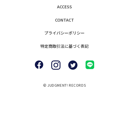
ACCESS
CONTACT
プライバシー
ポリシー
特定商取引法に
基づく表記
© JUDGMENT! RECORDS