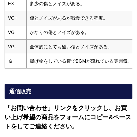
EX-
多少の傷とノイズがある。
VG+
傷とノイズがあるが我慢できる程度。
VG
かなりの傷とノイズがある。
VG-
全体的にとても酷い傷とノイズがある。
Ｇ
揚げ物をしている横でBGMが流れている雰囲気。
通信販売
「お問い合わせ」リンクをクリックし、
お買
い上げ希望の商品をフォームにコピー&ペース
トをしてご連絡ください。