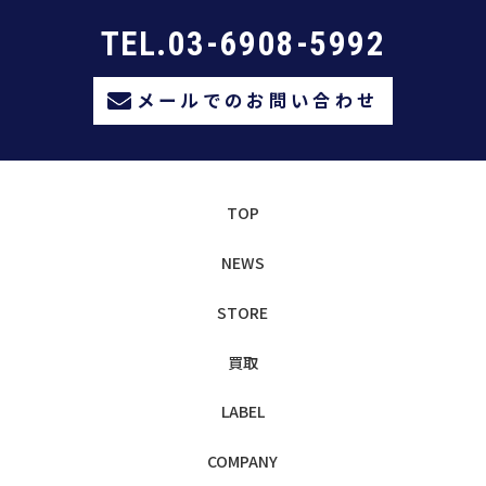
TEL.03-6908-5992
メールでのお問い合わせ
TOP
NEWS
STORE
買取
LABEL
COMPANY