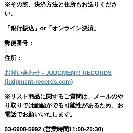
※その際、決済方法と住所もお送りくださ
い。
「銀行振込」or「
オンライン決済」
郵便番号：
住所：
お問い合わせ - JUDGMENT! RECORDS
(judgment-records.com)
※リスト商品に関するご質問は、メールのや
り取りでは齟齬がでる可能性があるため、お
電話でお願いいたします。
03-6908-5992 (営業時間11:00-20:30)