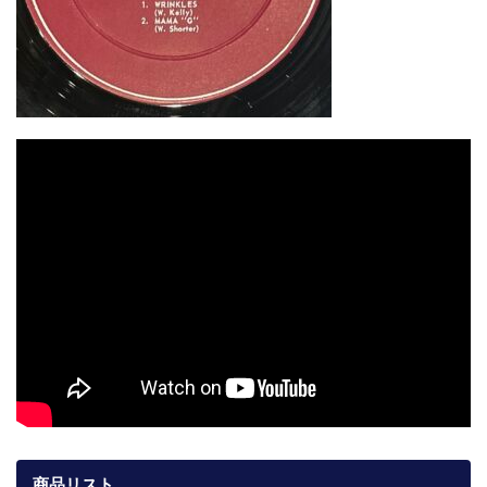
商品リスト