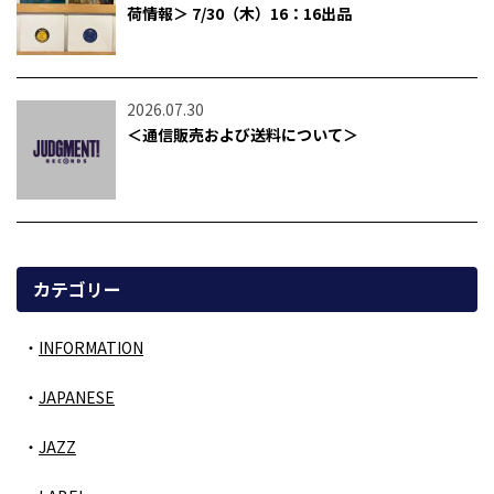
荷情報＞ 7/30（木）16：16出品
2026.07.30
＜通信販売および送料について＞
カテゴリー
INFORMATION
JAPANESE
JAZZ