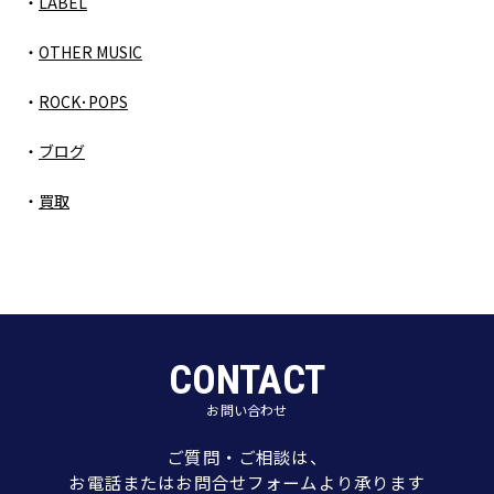
LABEL
OTHER MUSIC
ROCK･POPS
ブログ
買取
CONTACT
お問い合わせ
ご質問・ご相談は、
お電話またはお問合せフォームより承ります