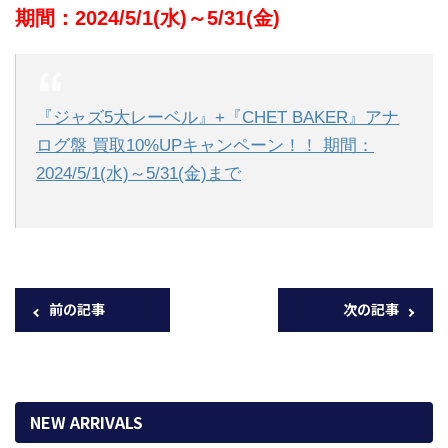
期間：2024/5/1(水)～5/31(金)
『ジャズ5大レーベル』+『CHET BAKER』アナ
ログ盤 買取10%UPキャンペーン！！ 期間：
2024/5/1(水)～5/31(金)まで
前の記事
次の記事
NEW ARRIVALS