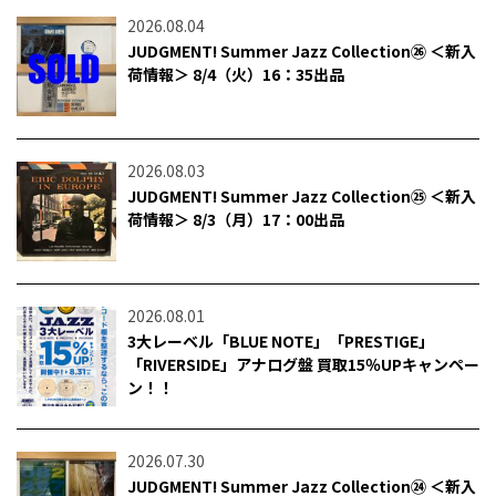
2026.08.04
JUDGMENT! Summer Jazz Collection㉖ ＜新入
荷情報＞ 8/4（火）16：35出品
2026.08.03
JUDGMENT! Summer Jazz Collection㉕ ＜新入
荷情報＞ 8/3（月）17：00出品
2026.08.01
3大レーベル「BLUE NOTE」「PRESTIGE」
「RIVERSIDE」アナログ盤 買取15％UPキャンペー
ン！！
2026.07.30
JUDGMENT! Summer Jazz Collection㉔ ＜新入