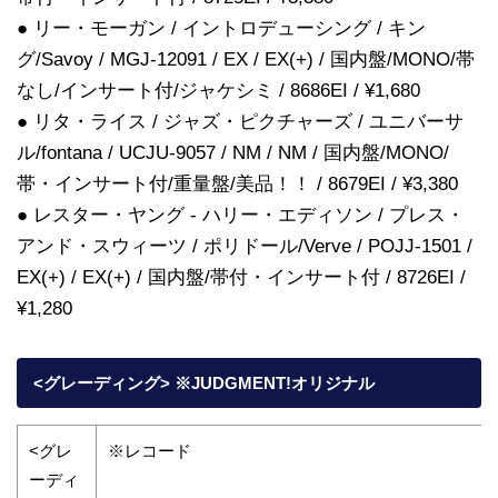
● リー・モーガン / イントロデューシング / キン
グ/Savoy / MGJ-12091 / EX / EX(+) / 国内盤/MONO/帯
なし/インサート付/ジャケシミ / 8686EI / ¥1,680
● リタ・ライス / ジャズ・ピクチャーズ / ユニバーサ
ル/fontana / UCJU-9057 / NM / NM / 国内盤/MONO/
帯・インサート付/重量盤/美品！！ / 8679EI / ¥3,380
● レスター・ヤング - ハリー・エディソン / プレス・
アンド・スウィーツ / ポリドール/Verve / POJJ-1501 /
EX(+) / EX(+) / 国内盤/帯付・インサート付 / 8726EI /
¥1,280
<グレーディング> ※JUDGMENT!オリジナル
<グレ
※レコード
ーディ