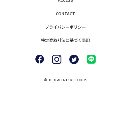
ACCESS
CONTACT
プライバシー
ポリシー
特定商取引法に
基づく表記
© JUDGMENT! RECORDS