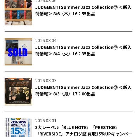
2026.08.06
JUDGMENT! Summer Jazz Collection㉗ ＜新入
荷情報＞ 8/6（木）16：55出品
2026.08.04
JUDGMENT! Summer Jazz Collection㉖ ＜新入
荷情報＞ 8/4（火）16：35出品
2026.08.03
JUDGMENT! Summer Jazz Collection㉕ ＜新入
荷情報＞ 8/3（月）17：00出品
2026.08.01
3大レーベル「BLUE NOTE」「PRESTIGE」
「RIVERSIDE」アナログ盤 買取15％UPキャンペー