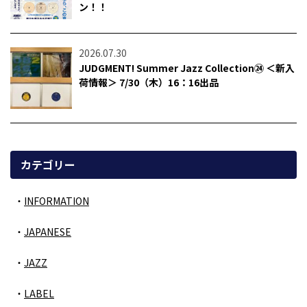
ン！！
2026.07.30
JUDGMENT! Summer Jazz Collection㉔ ＜新入
荷情報＞ 7/30（木）16：16出品
カテゴリー
INFORMATION
JAPANESE
JAZZ
LABEL