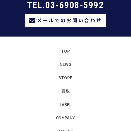
TEL.03-6908-5992
メールでのお問い合わせ
TOP
NEWS
STORE
買取
LABEL
COMPANY