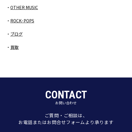
OTHER MUSIC
ROCK･POPS
ブログ
買取
CONTACT
お問い合わせ
ご質問・ご相談は、
お電話またはお問合せフォームより承ります