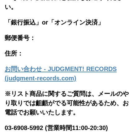
い。
「銀行振込」or「
オンライン決済」
郵便番号：
住所：
お問い合わせ - JUDGMENT! RECORDS
(judgment-records.com)
※リスト商品に関するご質問は、メールのや
り取りでは齟齬がでる可能性があるため、お
電話でお願いいたします。
03-6908-5992 (営業時間11:00-20:30)