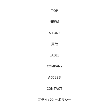
TOP
NEWS
STORE
買取
LABEL
COMPANY
ACCESS
CONTACT
プライバシー
ポリシー