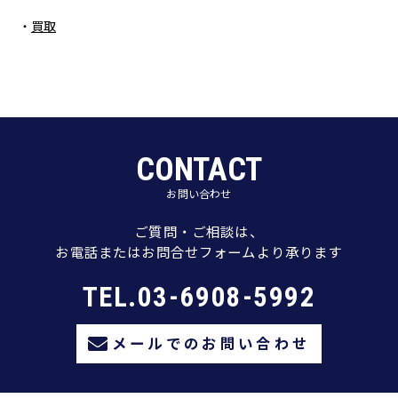
買取
CONTACT
お問い合わせ
ご質問・ご相談は、
お電話またはお問合せフォームより承ります
TEL.03-6908-5992
メールでのお問い合わせ